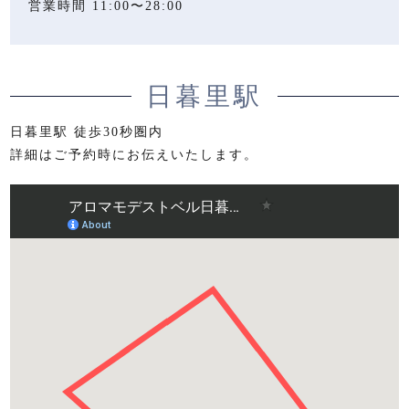
営業時間 11:00〜28:00
日暮里駅
日暮里駅 徒歩30秒圏内
詳細はご予約時にお伝えいたします。