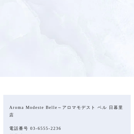
Aroma Modeste Belle～アロマモデスト ベル 日暮里
店
電話番号
03-6555-2236