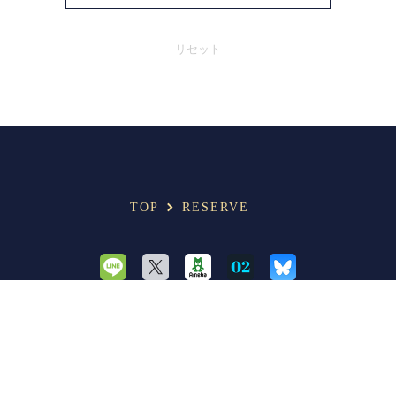
TOP
RESERVE