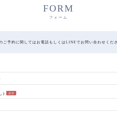
FORM
フォーム
のご予約に関してはお電話もしくはLINEでお問い合わせくだ
し)
必須