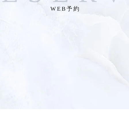
WEB予約