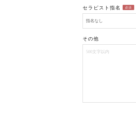
セラピスト指名
必須
その他