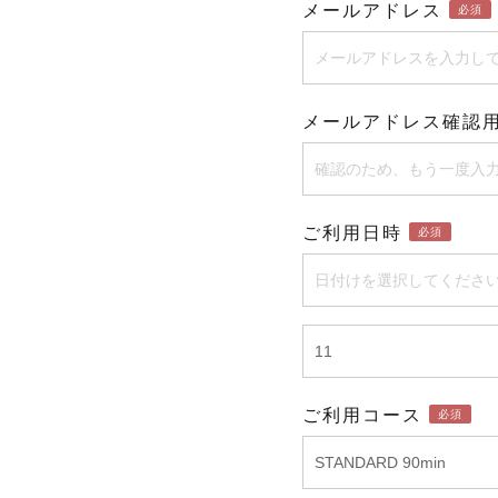
メールアドレス
必須
メールアドレス確認
ご利用日時
必須
ご利用コース
必須