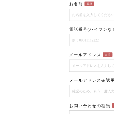
お名前
必須
電話番号(ハイフンな
メールアドレス
必須
メールアドレス確認
お問い合わせの種類