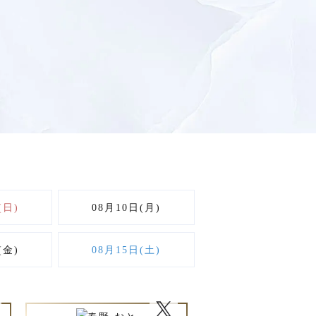
(日)
08月10日(月)
(金)
08月15日(土)