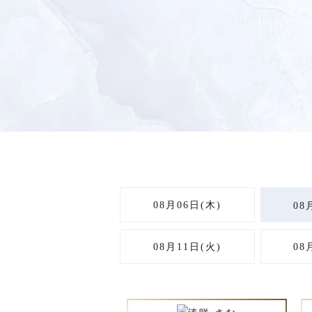
08月06日(木)
08
08月11日(火)
08