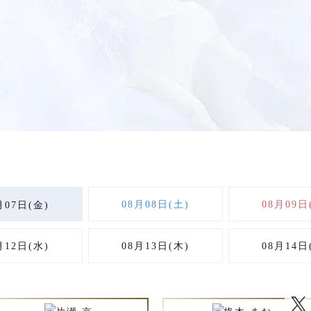
08月08日(土)
08月09日
月07日(金)
月12日(水)
08月13日(木)
08月14日