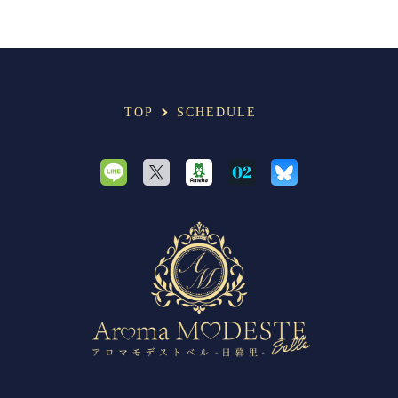
TOP
SCHEDULE