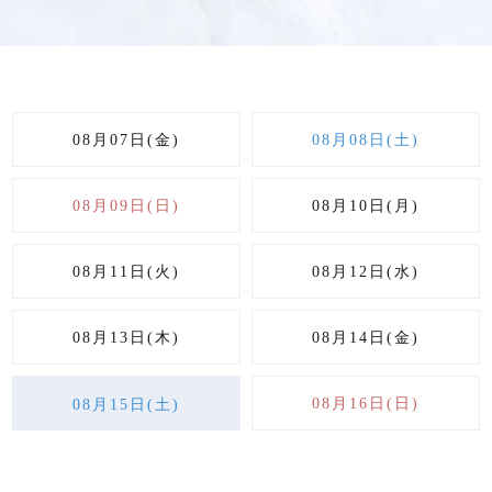
08月07日(金)
08月08日(土)
08月09日(日)
08月10日(月)
08月11日(火)
08月12日(水)
08月13日(木)
08月14日(金)
08月16日(日)
08月15日(土)